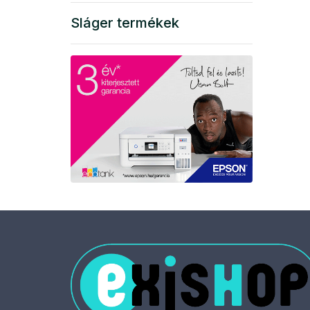
Sláger termékek