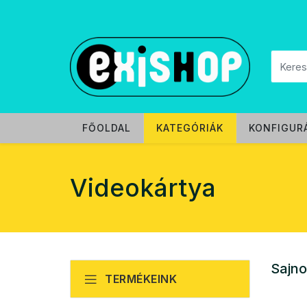
FŐOLDAL
KATEGÓRIÁK
KONFIGUR
Videokártya
Sajno
TERMÉKEINK