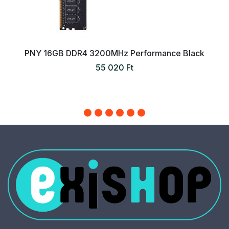
PNY 16GB DDR4 3200MHz Performance Black
55 020 Ft