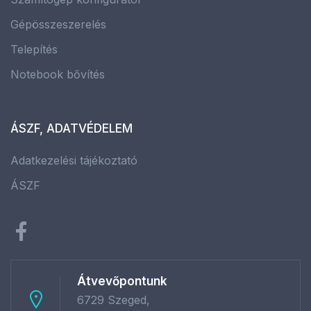
Gépösszeszerelés
Telepítés
Notebook bővítés
ÁSZF, ADATVÉDELEM
Adatkezelési tájékoztató
ÁSZF
Átvevőpontunk
6729 Szeged,