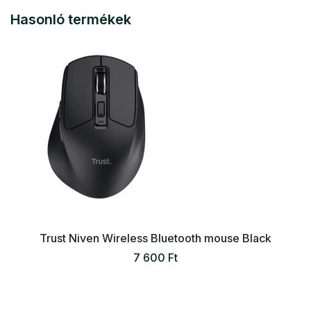
Hasonló termékek
Trust Niven Wireless Bluetooth mouse Black
7 600 Ft