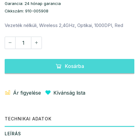
Garancia: 24 hónap garancia
Cikkszám: 910-005908
Vezeték nélküli, Wireless 2,4GHz, Optikai, 1000DPI, Red
Kosárba
Ár figyelése
Kívánság lista
TECHNIKAI ADATOK
LEÍRÁS