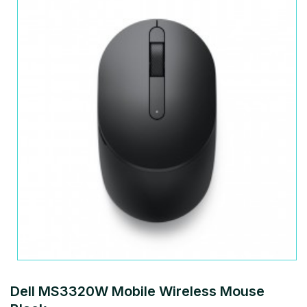
Dell MS3320W Mobile Wireless Mouse