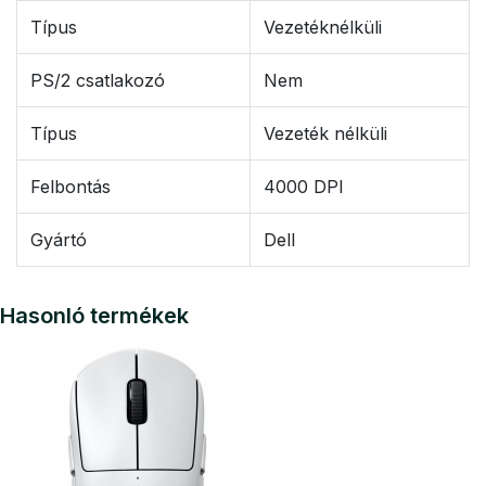
Típus
Vezetéknélküli
PS/2 csatlakozó
Nem
Típus
Vezeték nélküli
Felbontás
4000 DPI
Gyártó
Dell
Hasonló termékek