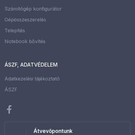
Számítógép konfigurátor
Gépösszeszerelés
Telepítés
Notebook bővítés
ÁSZF, ADATVÉDELEM
Adatkezelési tájékoztató
ÁSZF
Átvevőpontunk