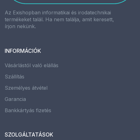
Az Exishopban informatikai és irodatechnikai
termékeket talál. Ha nem találja, amit keresett,
írjon nekünk.
INFORMÁCIÓK
Vásárlástól való elállás
Szállítás
Személyes átvétel
Garancia
Bankkártyás fizetés
SZOLGÁLTATÁSOK