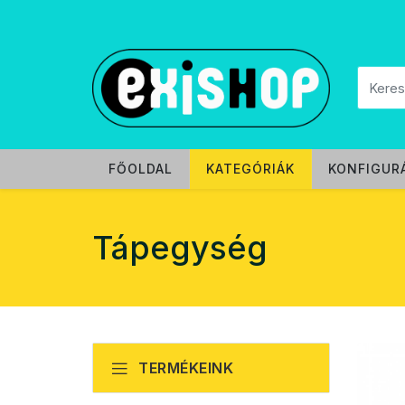
FŐOLDAL
KATEGÓRIÁK
KONFIGUR
Tápegység
TERMÉKEINK