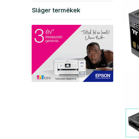
Sláger termékek