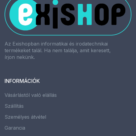
Az Exishopban informatikai és irodatechnikai
termékeket talál. Ha nem találja, amit keresett,
írjon nekünk.
INFORMÁCIÓK
Vásárlástól való elállás
Szállítás
Személyes átvétel
Garancia