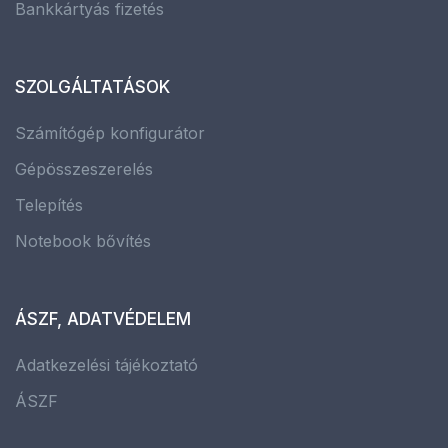
Bankkártyás fizetés
SZOLGÁLTATÁSOK
Számítógép konfigurátor
Gépösszeszerelés
Telepítés
Notebook bővítés
ÁSZF, ADATVÉDELEM
Adatkezelési tájékoztató
ÁSZF