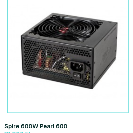
Spire 600W Pearl 600