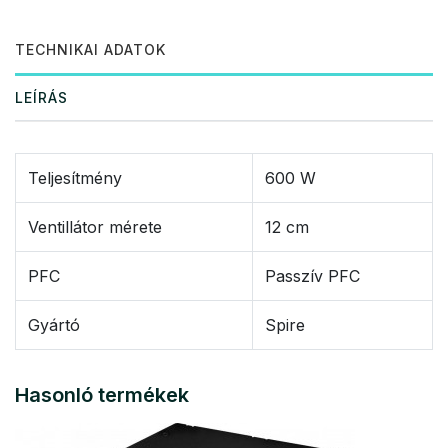
TECHNIKAI ADATOK
LEÍRÁS
Teljesítmény
600 W
Ventillátor mérete
12 cm
PFC
Passzív PFC
Gyártó
Spire
Hasonló termékek