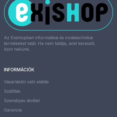
Az Exishopban informatikai és irodatechnikai
termékeket talál. Ha nem találja, amit keresett,
írjon nekünk.
INFORMÁCIÓK
Vásárlástól való elállás
Szállítás
Személyes átvétel
Garancia