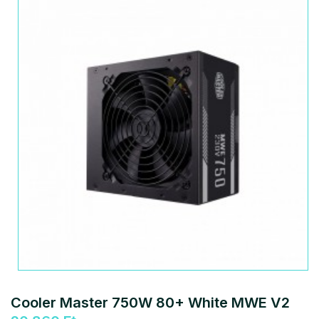
Cooler Master 750W 80+ White MWE V2