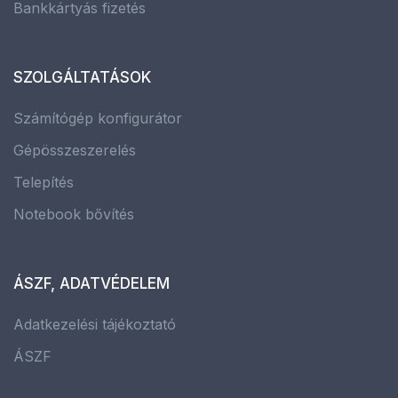
Bankkártyás fizetés
SZOLGÁLTATÁSOK
Számítógép konfigurátor
Gépösszeszerelés
Telepítés
Notebook bővítés
ÁSZF, ADATVÉDELEM
Adatkezelési tájékoztató
ÁSZF