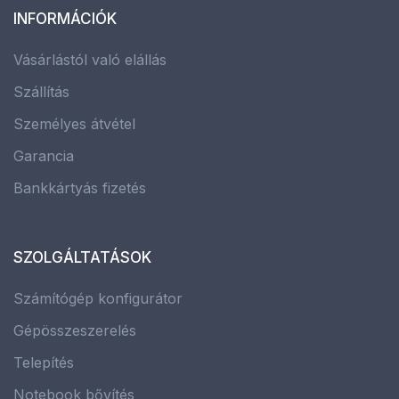
INFORMÁCIÓK
Vásárlástól való elállás
Szállítás
Személyes átvétel
Garancia
Bankkártyás fizetés
SZOLGÁLTATÁSOK
Számítógép konfigurátor
Gépösszeszerelés
Telepítés
Notebook bővítés