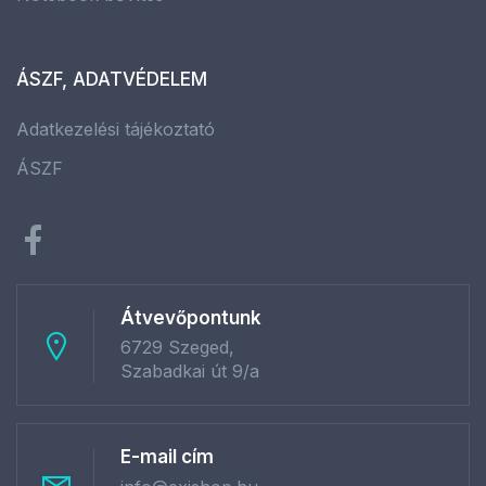
ÁSZF, ADATVÉDELEM
Adatkezelési tájékoztató
ÁSZF
Átvevőpontunk
6729 Szeged,
Szabadkai út 9/a
E-mail cím