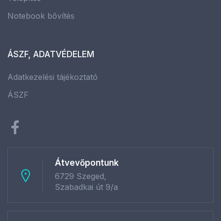
Notebook bővítés
ÁSZF, ADATVÉDELEM
Adatkezelési tájékoztató
ÁSZF
Átvevőpontunk
6729 Szeged,
Szabadkai út 9/a