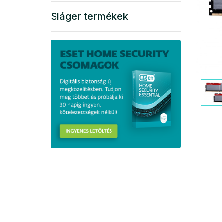
Sláger termékek