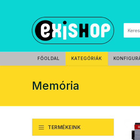
FŐOLDAL
KATEGÓRIÁK
KONFIGUR
Memória
TERMÉKEINK