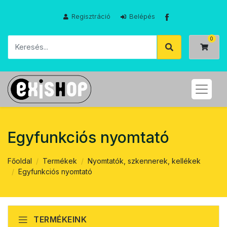
Regisztráció
Belépés
Egyfunkciós nyomtató
Főoldal
Termékek
Nyomtatók, szkennerek, kellékek
Egyfunkciós nyomtató
TERMÉKEINK