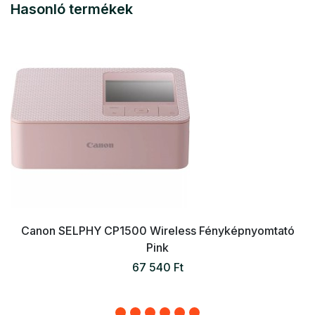
Hasonló termékek
Canon SELPHY CP1500 Wireless Fényképnyomtató
Pink
67 540 Ft