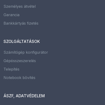
Személyes átvétel
Garancia
Bankkártyás fizetés
SZOLGÁLTATÁSOK
Számítógép konfigurátor
Gépösszeszerelés
Telepítés
Notebook bővítés
ÁSZF, ADATVÉDELEM