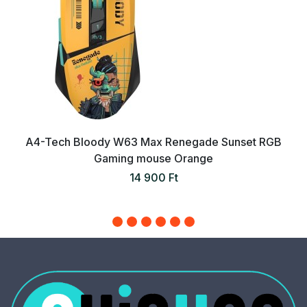
A4-Tech Bloody W63 Max Renegade Sunset RGB
Gaming mouse Orange
14 900 Ft