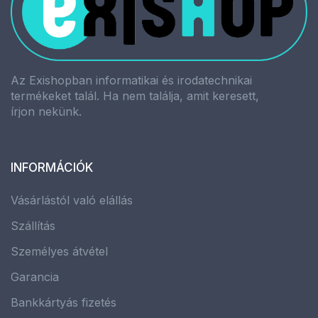
Az Exishopban informatikai és irodatechnikai
termékeket talál. Ha nem találja, amit keresett,
írjon nekünk.
INFORMÁCIÓK
Vásárlástól való elállás
Szállítás
Személyes átvétel
Garancia
Bankkártyás fizetés