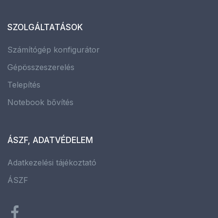
SZOLGÁLTATÁSOK
Számítógép konfigurátor
Gépösszeszerelés
Telepítés
Notebook bővítés
ÁSZF, ADATVÉDELEM
Adatkezelési tájékoztató
ÁSZF