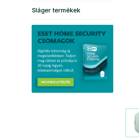
Sláger termékek