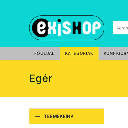
FŐOLDAL
KATEGÓRIÁK
KONFIGUR
Egér
TERMÉKEINK