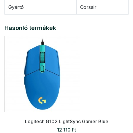
Gyártó
Corsair
Hasonló termékek
Logitech G102 LightSync Gamer Blue
12 110 Ft