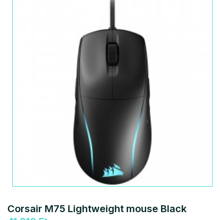
Corsair M75 Lightweight mouse Black