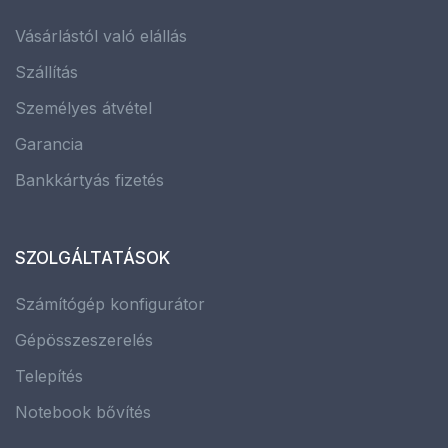
Vásárlástól való elállás
Szállítás
Személyes átvétel
Garancia
Bankkártyás fizetés
SZOLGÁLTATÁSOK
Számítógép konfigurátor
Gépösszeszerelés
Telepítés
Notebook bővítés