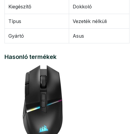
Kiegészítő
Dokkoló
Típus
Vezeték nélküli
Gyártó
Asus
Hasonló termékek