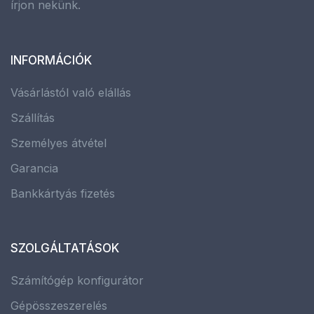
írjon nekünk.
INFORMÁCIÓK
Vásárlástól való elállás
Szállítás
Személyes átvétel
Garancia
Bankkártyás fizetés
SZOLGÁLTATÁSOK
Számítógép konfigurátor
Gépösszeszerelés