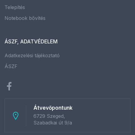
Telepítés
Notebook bővítés
ÁSZF, ADATVÉDELEM
Adatkezelési tájékoztató
ÁSZF
Átvevőpontunk
6729 Szeged,
Szabadkai út 9/a