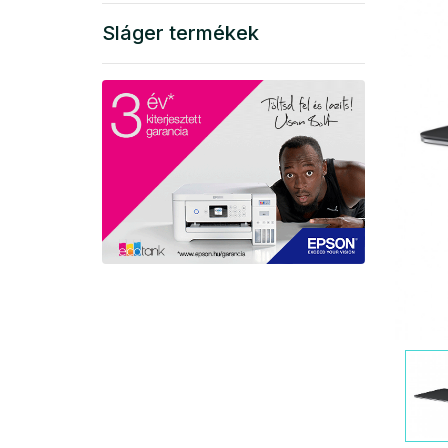
Sláger termékek