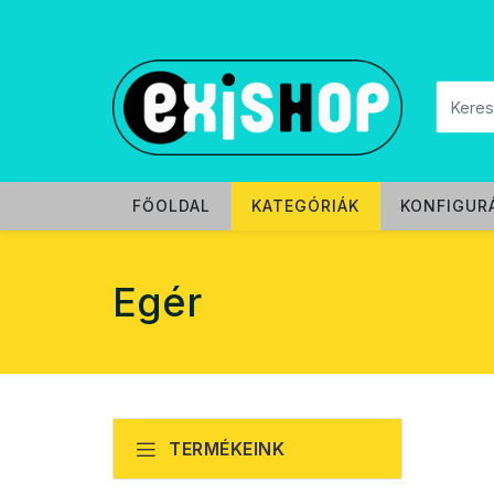
FŐOLDAL
KATEGÓRIÁK
KONFIGUR
Egér
TERMÉKEINK