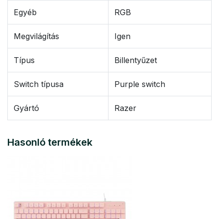
Egyéb
RGB
Megvilágítás
Igen
Típus
Billentyűzet
Switch típusa
Purple switch
Gyártó
Razer
Hasonló termékek