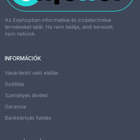
Az Exishopban informatikai és irodatechnikai
termékeket talál. Ha nem találja, amit keresett,
írjon nekünk.
INFORMÁCIÓK
Vásárlástól való elállás
Szállítás
Személyes átvétel
Garancia
Bankkártyás fizetés