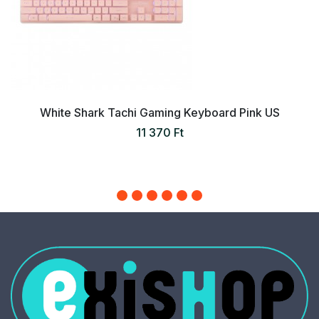
White Shark Tachi Gaming Keyboard Pink US
11 370 Ft