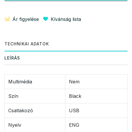
Ár figyelése
Kívánság lista
TECHNIKAI ADATOK
LEÍRÁS
Multimédia
Nem
Szín
Black
Csatlakozó
USB
Nyelv
ENG