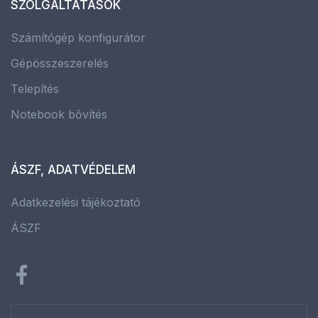
SZOLGÁLTATÁSOK
Számítógép konfigurátor
Gépösszeszerelés
Telepítés
Notebook bővítés
ÁSZF, ADATVÉDELEM
Adatkezelési tájékoztató
ÁSZF