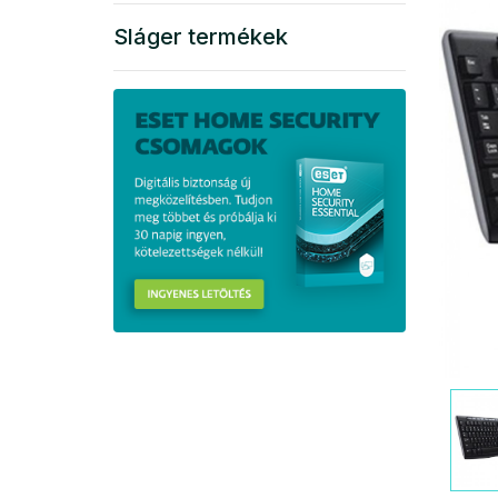
Sláger termékek