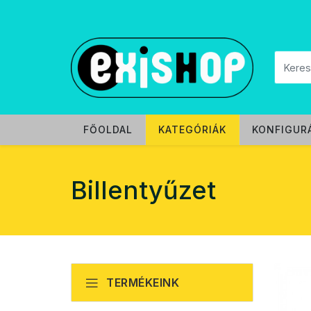
FŐOLDAL
KATEGÓRIÁK
KONFIGUR
Billentyűzet
TERMÉKEINK