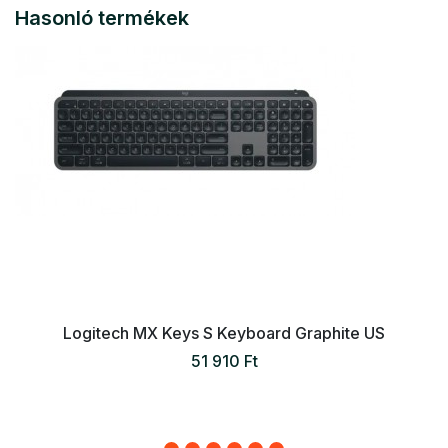
Hasonló termékek
Logitech MX Keys S Keyboard Graphite US
51 910 Ft