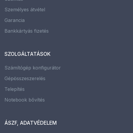
Személyes átvétel
Garancia
Bankkártyás fizetés
SZOLGÁLTATÁSOK
Számítógép konfigurátor
Gépösszeszerelés
Telepítés
Notebook bővítés
ÁSZF, ADATVÉDELEM