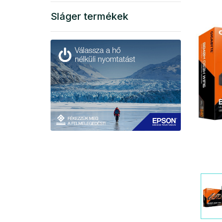
Sláger termékek