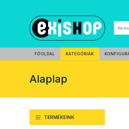
FŐOLDAL
KATEGÓRIÁK
KONFIGUR
Alaplap
TERMÉKEINK